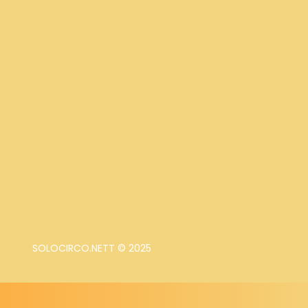
SOLOCIRCO.NETT © 2025