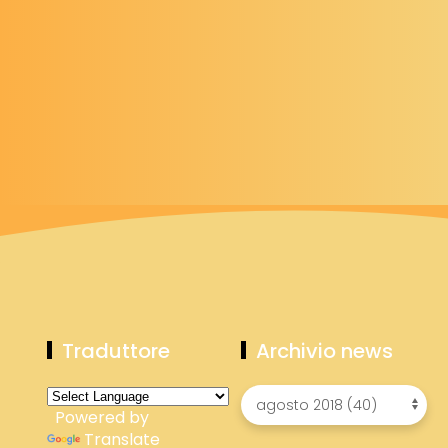
Traduttore
Archivio news
Powered by
Translate