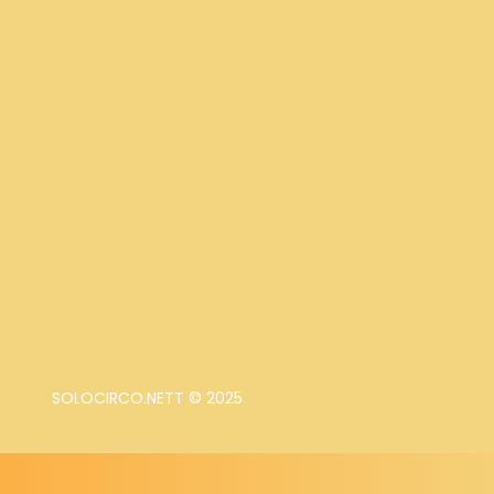
SOLOCIRCO.NETT © 2025