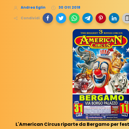
Andrea Eglin
30 Ott 2018
Condividi
L'American Circus riparte da Bergamo per fest