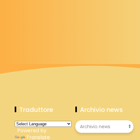
Traduttore
Archivio news
Powered by
Translate