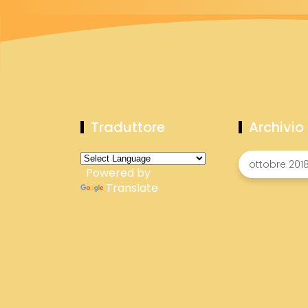
Traduttore
Archivio
Powered by
Translate