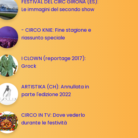
FESTIVAL DEL CIRC GIRONA (ES):
Le immagini del secondo show
- CIRCO KNIE: Fine stagione e
riassunto speciale
I CLOWN (reportage 2017):
Grock
ARTISTIKA (CH): Annullata in
parte l'edizione 2022
CIRCO IN TV: Dove vederlo
durante le festività