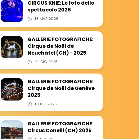
CIRCUS KNIE: Le foto dello
spettacolo 2026
13 MAR 2026
GALLERIE FOTOGRAFICHE:
Cirque de Noël de
Neuchâtel (CH) - 2025
24 DIC 2025
GALLERIE FOTOGRAFICHE:
Cirque de Noël de Genève
2025
18 DIC 2025
GALLERIE FOTOGRAFICHE:
Circus Conelli (CH) 2025