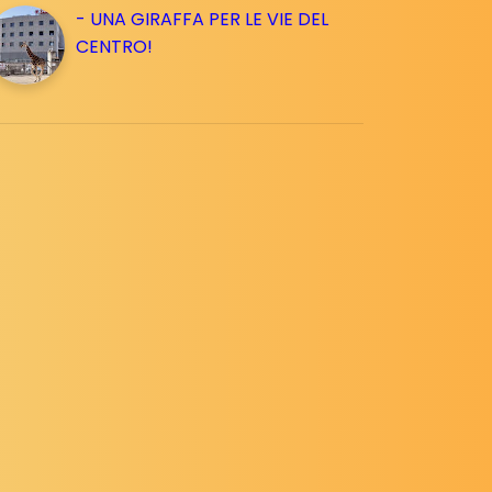
- UNA GIRAFFA PER LE VIE DEL
CENTRO!