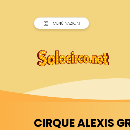
MENÙ NAZIONI
CIRQUE ALEXIS GR