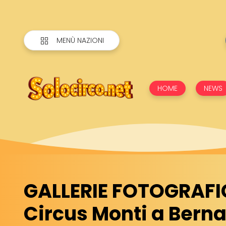
MENÙ NAZIONI
HOME
NEWS
GALLERIE FOTOGRAFI
Circus Monti a Bern