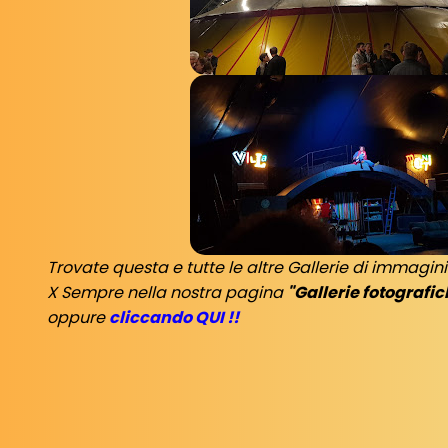
Trovate questa e tutte le altre Gallerie di immagin
X Sempre nella nostra pagina
"Gallerie fotografic
oppure
cliccando QUI !!