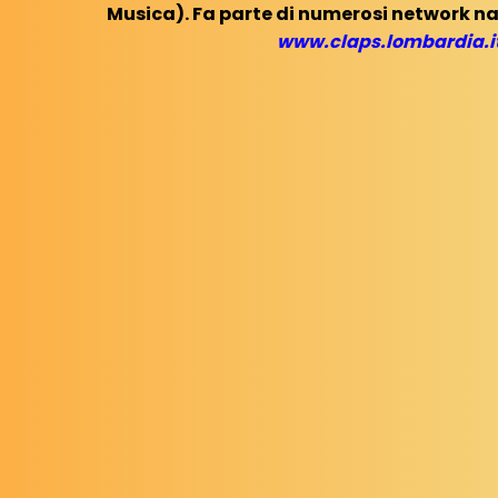
Musica). Fa parte di numerosi network na
www.claps.lombardia.i