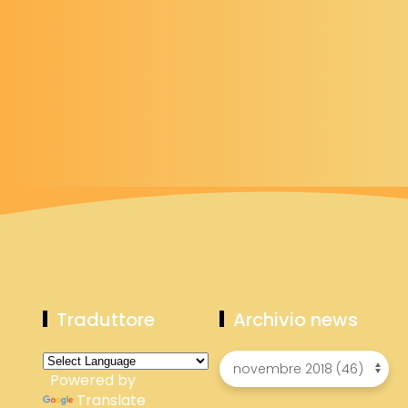
Traduttore
Archivio news
Powered by
Translate