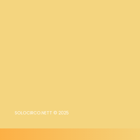
SOLOCIRCO.NETT © 2025