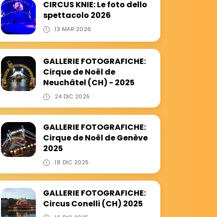
CIRCUS KNIE: Le foto dello
spettacolo 2026
13 MAR 2026
GALLERIE FOTOGRAFICHE:
Cirque de Noël de
Neuchâtel (CH) - 2025
24 DIC 2025
GALLERIE FOTOGRAFICHE:
Cirque de Noël de Genève
2025
18 DIC 2025
GALLERIE FOTOGRAFICHE:
Circus Conelli (CH) 2025