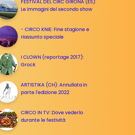
FESTIVAL DEL CIRC GIRONA (ES):
Le immagini del secondo show
- CIRCO KNIE: Fine stagione e
riassunto speciale
I CLOWN (reportage 2017):
Grock
ARTISTIKA (CH): Annullata in
parte l'edizione 2022
CIRCO IN TV: Dove vederlo
durante le festività