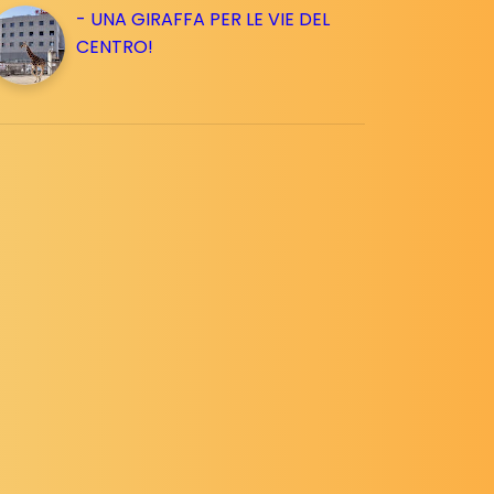
- UNA GIRAFFA PER LE VIE DEL
CENTRO!