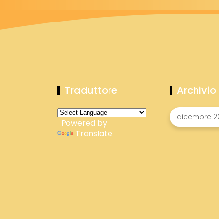
Traduttore
Archivio
Powered by
Translate