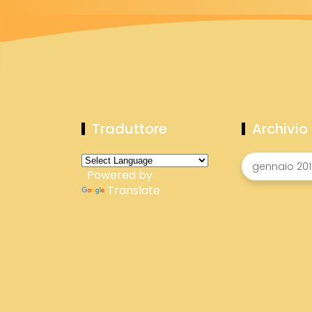
Traduttore
Archivio
Powered by
Translate