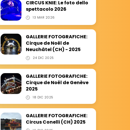
CIRCUS KNIE: Le foto dello
spettacolo 2026
13 MAR 2026
GALLERIE FOTOGRAFICHE:
Cirque de Noël de
Neuchâtel (CH) - 2025
24 DIC 2025
GALLERIE FOTOGRAFICHE:
Cirque de Noël de Genève
2025
18 DIC 2025
GALLERIE FOTOGRAFICHE:
Circus Conelli (CH) 2025