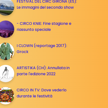
FESTIVAL DEL CIRC GIRONA (ES):
Le immagini del secondo show
- CIRCO KNIE: Fine stagione e
riassunto speciale
I CLOWN (reportage 2017):
Grock
ARTISTIKA (CH): Annullata in
parte l'edizione 2022
CIRCO IN TV: Dove vederlo
durante le festività