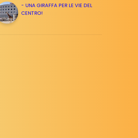
- UNA GIRAFFA PER LE VIE DEL
CENTRO!