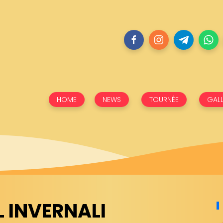
HOME
NEWS
TOURNÉE
GALL
L INVERNALI