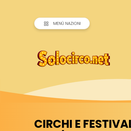
MENÙ NAZIONI
CIRCHI E FESTIVA