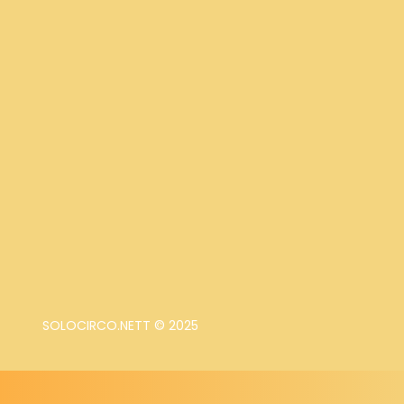
SOLOCIRCO.NETT © 2025