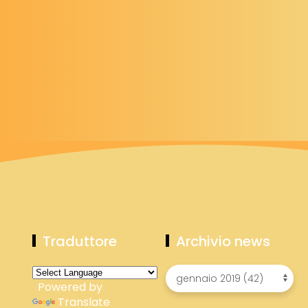
Traduttore
Archivio news
Powered by
Translate