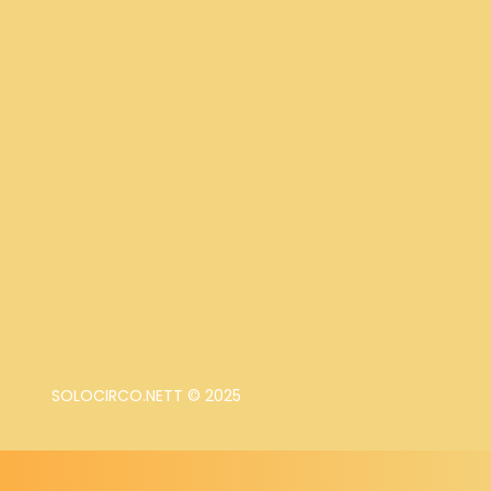
SOLOCIRCO.NETT © 2025