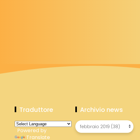
Traduttore
Archivio news
Powered by
Translate