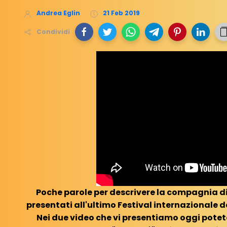
Andrea Eglin
21 Feb 2019
Condividi
Poche parole per descrivere la compagnia di
presentati all'ultimo Festival internazionale d
Nei due video che vi presentiamo oggi pote