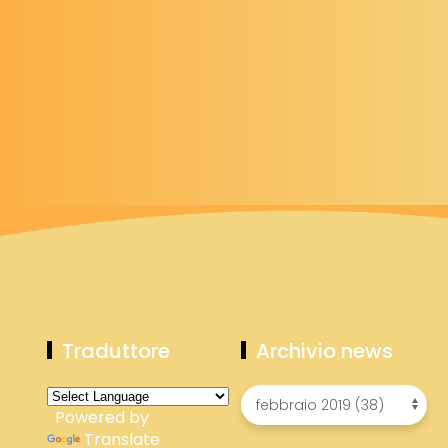
Traduttore
Archivio news
Powered by
Translate