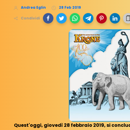
Andrea Eglin
28 Feb 2019
Condividi
Quest'oggi, giovedì 28 febbraio 2019, si concl