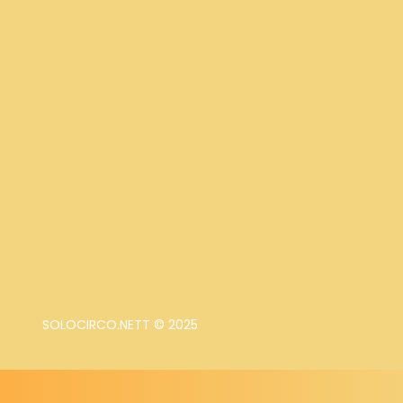
SOLOCIRCO.NETT © 2025