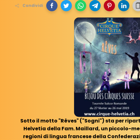
Condividi
Sotto il motto "Rêves" ("Sogni") sta per ripart
Helvetia della Fam. Maillard, un piccolo-med
regioni di lingua francese della Confederazi