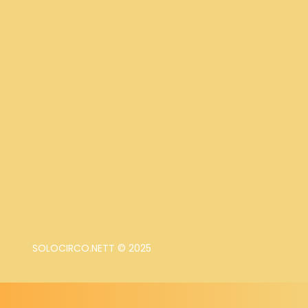
SOLOCIRCO.NETT © 2025