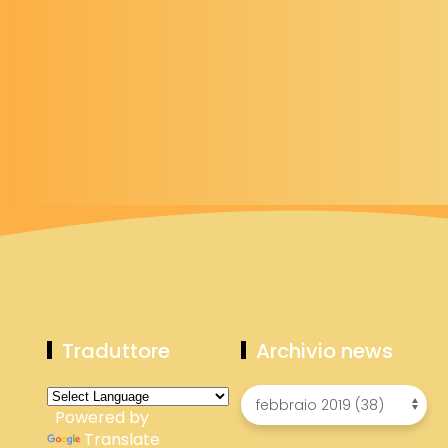
Traduttore
Archivio news
Powered by
Translate