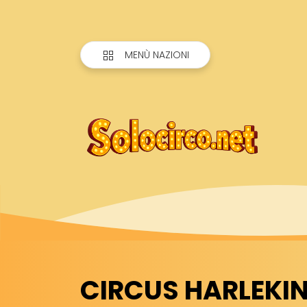
MENÙ NAZIONI
CIRCUS HARLEKIN