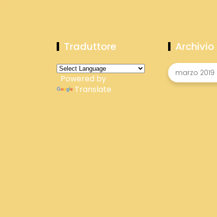
Traduttore
Archivio
Powered by
Translate