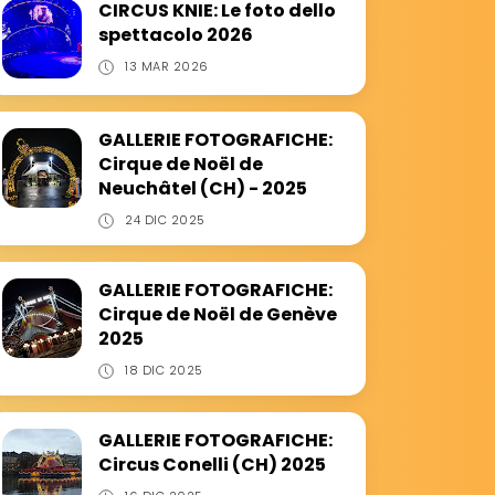
CIRCUS KNIE: Le foto dello
spettacolo 2026
13 MAR 2026
GALLERIE FOTOGRAFICHE:
Cirque de Noël de
Neuchâtel (CH) - 2025
24 DIC 2025
GALLERIE FOTOGRAFICHE:
Cirque de Noël de Genève
2025
18 DIC 2025
GALLERIE FOTOGRAFICHE:
Circus Conelli (CH) 2025