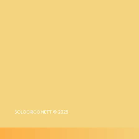
SOLOCIRCO.NETT © 2025