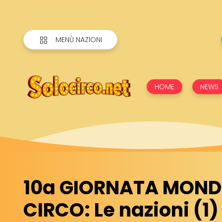
MENÙ NAZIONI
HOME
NEWS
10a GIORNATA MONDI
CIRCO: Le nazioni (1)