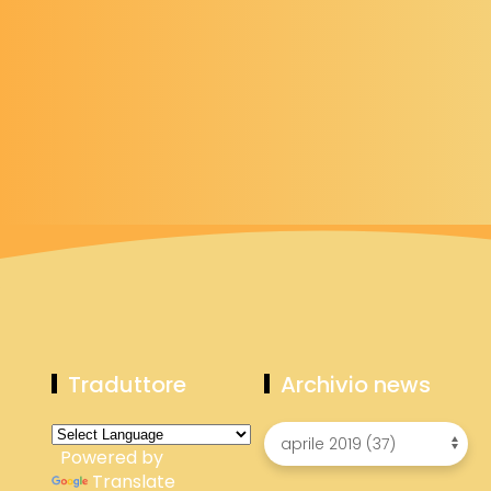
Traduttore
Archivio news
Powered by
Translate