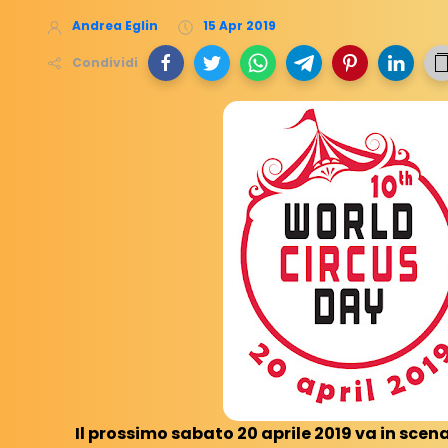
Andrea Eglin
15 Apr 2019
Condividi
Il prossimo sabato 20 aprile 2019 va in scena