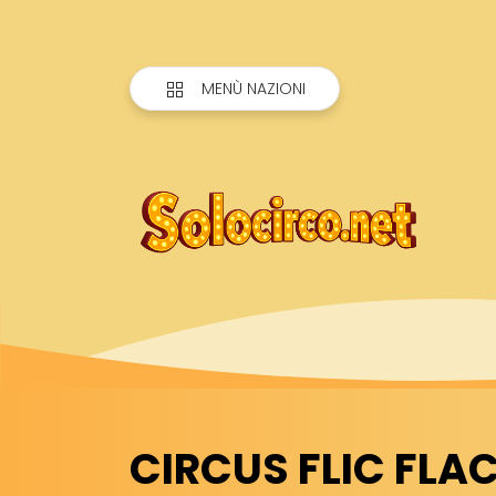
MENÙ NAZIONI
CIRCUS FLIC FLAC (