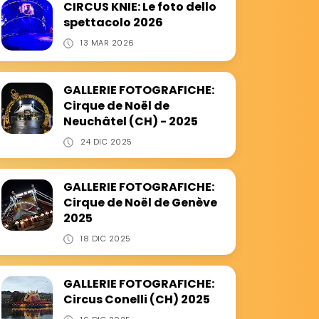
CIRCUS KNIE: Le foto dello
spettacolo 2026
13 MAR 2026
GALLERIE FOTOGRAFICHE:
Cirque de Noël de
Neuchâtel (CH) - 2025
24 DIC 2025
GALLERIE FOTOGRAFICHE:
Cirque de Noël de Genève
2025
18 DIC 2025
GALLERIE FOTOGRAFICHE:
Circus Conelli (CH) 2025