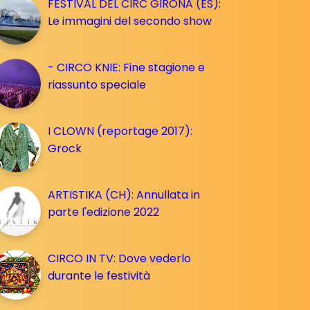
FESTIVAL DEL CIRC GIRONA (ES):
Le immagini del secondo show
- CIRCO KNIE: Fine stagione e
riassunto speciale
I CLOWN (reportage 2017):
Grock
ARTISTIKA (CH): Annullata in
parte l'edizione 2022
CIRCO IN TV: Dove vederlo
durante le festività