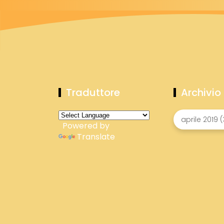
Traduttore
Archivio
Powered by
Translate