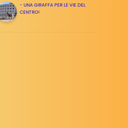
- UNA GIRAFFA PER LE VIE DEL
CENTRO!