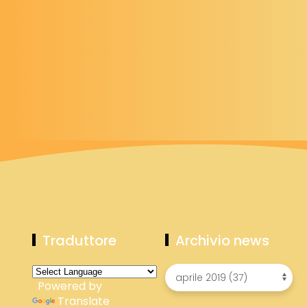
Traduttore
Archivio news
Powered by
Translate