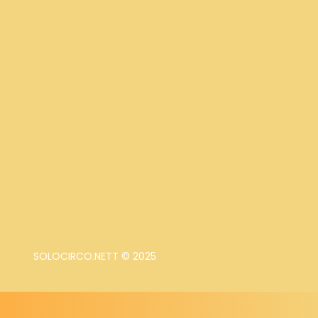
SOLOCIRCO.NETT © 2025