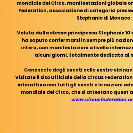
mondiale del Circo, manifestazioni globale o
Federation, associazione di categoria presie
Stephanie di Monaco.
Voluta dalla stessa principessa Stephanie 10 a
ha saputo confermarsi in sempre più nazion
intero, con manifestazioni a livello internaz
alcuni giorni, totalmente dedicato al 
Conoscete degli eventi nelle vostre vicinanz
Visitate il sito ufficiale della Circus Federat
interattiva con tutti gli eventi e le nazioni ad
mondiale del Circo, che si attestano quest'a
www.circusfederation.o