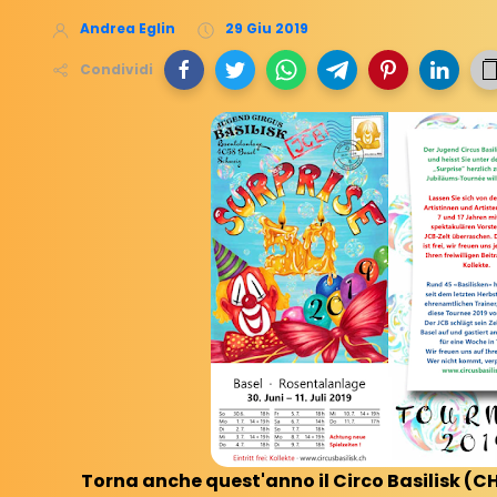
Andrea Eglin
29 Giu 2019
Condividi
Torna anche quest'anno il Circo Basilisk (CH