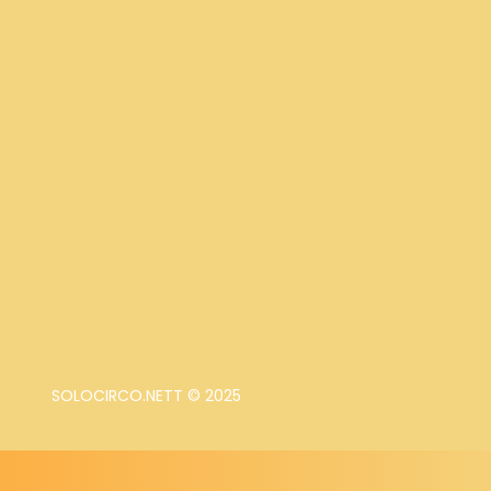
SOLOCIRCO.NETT © 2025