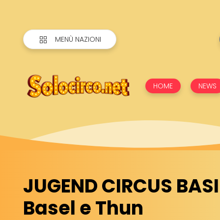
MENÙ NAZIONI
HOME
NEWS
JUGEND CIRCUS BASI
Basel e Thun