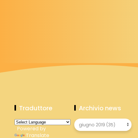
Traduttore
Archivio news
Powered by
Translate