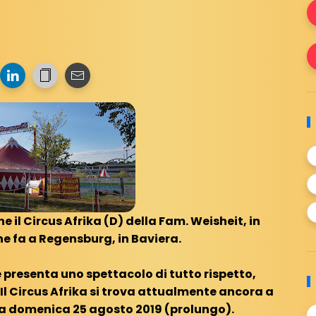
 il Circus Afrika (D) della Fam. Weisheit, in
e fa a Regensburg, in Baviera.
 presenta uno spettacolo di tutto rispetto,
 Il Circus Afrika si trova attualmente ancora a
 a domenica 25 agosto 2019 (prolungo).