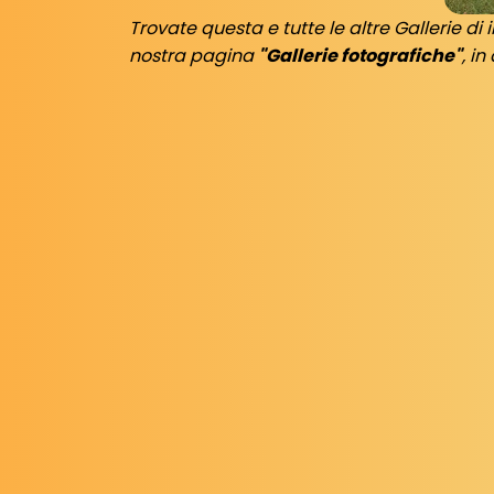
Trovate questa e tutte le altre Gallerie d
nostra pagina
"Gallerie fotografiche"
, i