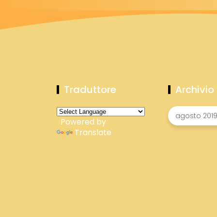
Traduttore
Archivio
Powered by
Translate