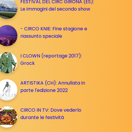
FESTIVAL DEL CIRC GIRONA (ES):
Le immagini del secondo show
- CIRCO KNIE: Fine stagione e
riassunto speciale
I CLOWN (reportage 2017):
Grock
ARTISTIKA (CH): Annullata in
parte l'edizione 2022
CIRCO IN TV: Dove vederlo
durante le festività