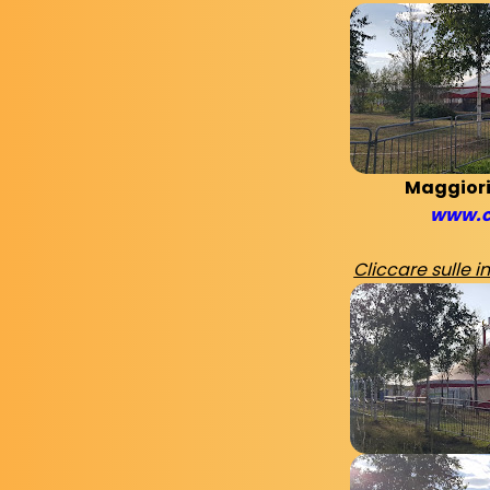
Maggiori
www.ci
Cliccare sulle 