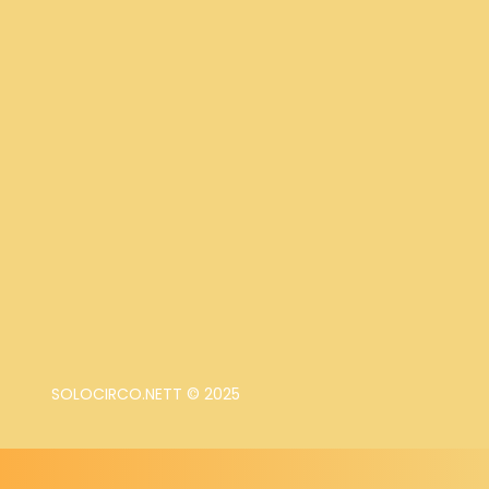
SOLOCIRCO.NETT © 2025