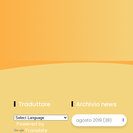
Traduttore
Archivio news
Powered by
Translate