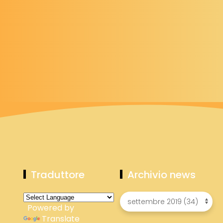
Traduttore
Archivio news
Powered by
Translate