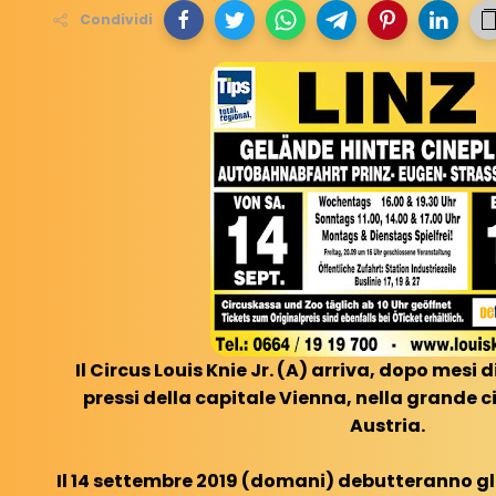
Condividi
Il Circus Louis Knie Jr. (A) arriva, dopo mesi 
pressi della capitale Vienna, nella grande cit
Austria.
Il 14 settembre 2019 (domani) debutteranno gli