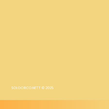
SOLOCIRCO.NETT © 2025