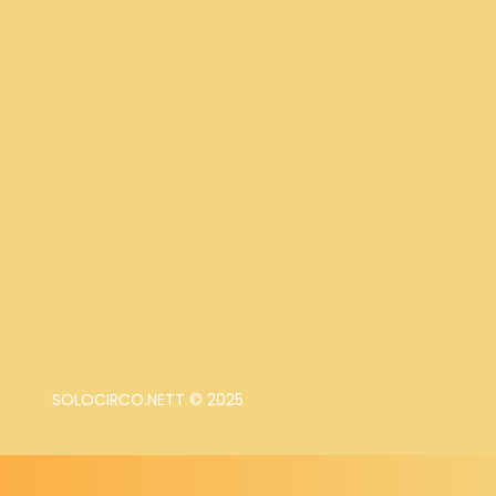
SOLOCIRCO.NETT © 2025