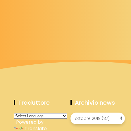
Traduttore
Archivio news
Powered by
Translate