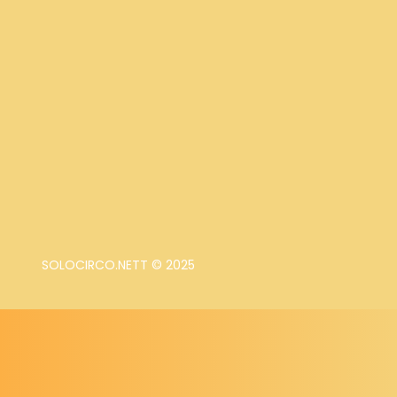
SOLOCIRCO.NETT © 2025