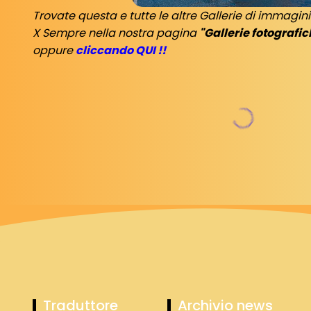
Trovate questa e tutte le altre Gallerie di immagin
X Sempre nella nostra pagina
"Gallerie fotografic
oppure
cliccando QUI !!
Traduttore
Archivio news