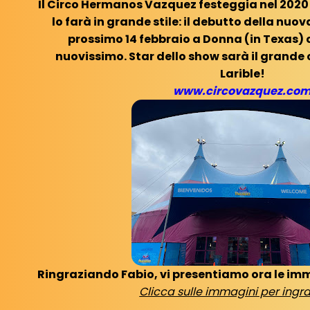
Il Circo Hermanos Vazquez festeggia nel 2020 i 
lo farà in grande stile: il debutto della nuov
prossimo 14 febbraio a Donna (in Texas)
nuovissimo. Star dello show sarà il grande
Larible!
www.circovazquez.co
Ringraziando Fabio, vi presentiamo ora le imm
Clicca sulle immagini per ingra