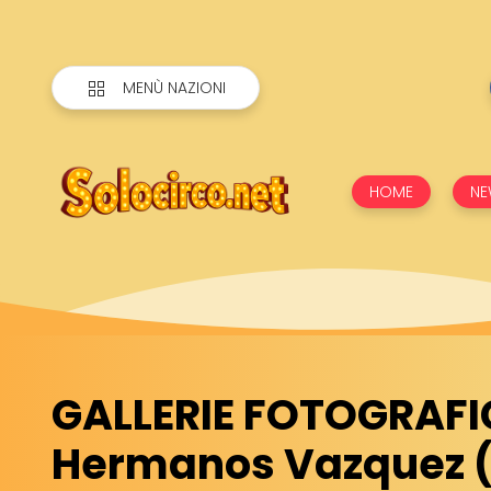
MENÙ NAZIONI
HOME
NE
GALLERIE FOTOGRAFI
Hermanos Vazquez 