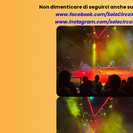
Non dimenticare di seguirci anche sui
www.facebook.com/SoloCirco
www.instagram.com/solocirc