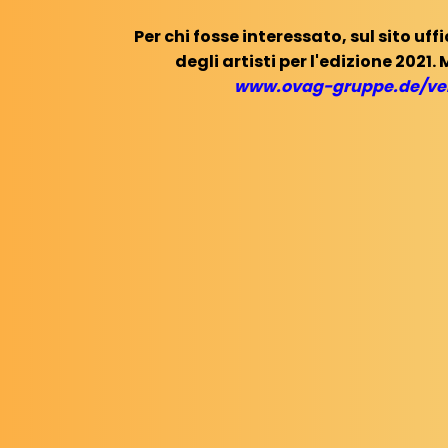
Per chi fosse interessato, sul sito uff
degli artisti per l'edizione 2021
www.ovag-gruppe.de/ver