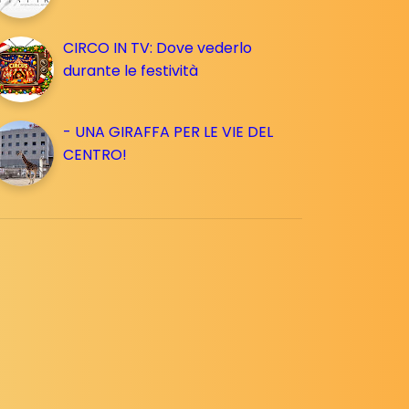
CIRCO IN TV: Dove vederlo
durante le festività
- UNA GIRAFFA PER LE VIE DEL
CENTRO!