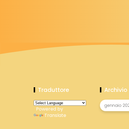
Traduttore
Archivio
Powered by
Translate