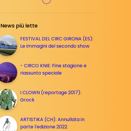
News più lette
FESTIVAL DEL CIRC GIRONA (ES):
Le immagini del secondo show
- CIRCO KNIE: Fine stagione e
riassunto speciale
I CLOWN (reportage 2017):
Grock
ARTISTIKA (CH): Annullata in
parte l'edizione 2022