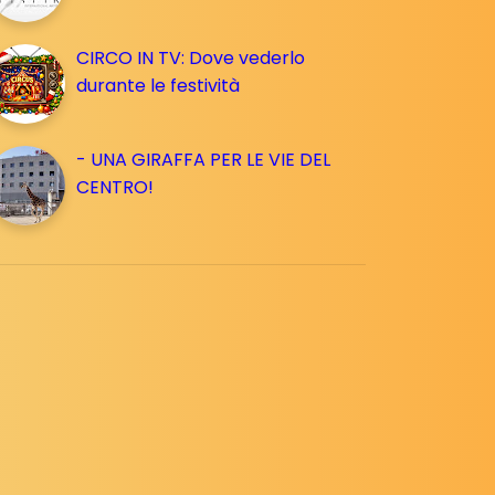
CIRCO IN TV: Dove vederlo
durante le festività
- UNA GIRAFFA PER LE VIE DEL
CENTRO!