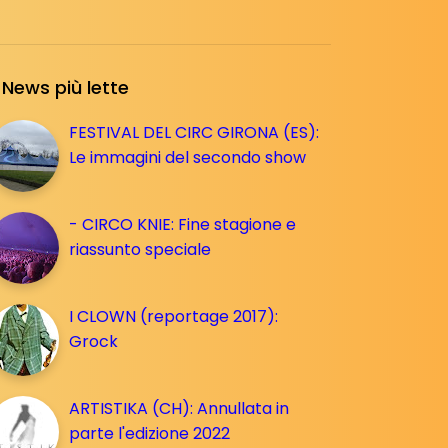
News più lette
FESTIVAL DEL CIRC GIRONA (ES):
Le immagini del secondo show
- CIRCO KNIE: Fine stagione e
riassunto speciale
I CLOWN (reportage 2017):
Grock
ARTISTIKA (CH): Annullata in
parte l'edizione 2022