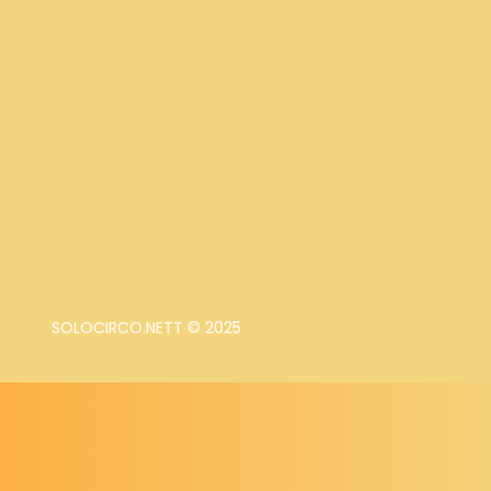
SOLOCIRCO.NETT © 2025