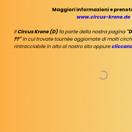
Maggiori informazioni e prenota
www.circus-krone.de
Il
Circus Krone (D)
fa parte della nostra pagina
"D
??"
in cui trovate tournée aggiornate di molti circh
rintracciabile in alto al nostro sito oppure
cliccand