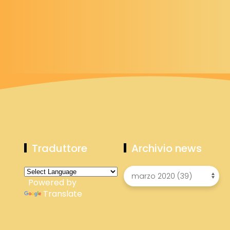
Traduttore
Archivio news
Powered by
Translate