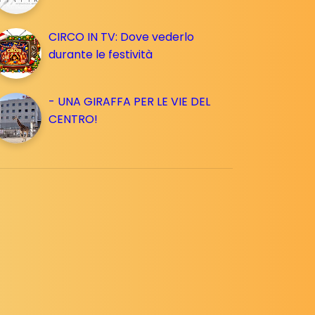
CIRCO IN TV: Dove vederlo
durante le festività
- UNA GIRAFFA PER LE VIE DEL
CENTRO!