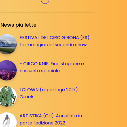
News più lette
FESTIVAL DEL CIRC GIRONA (ES):
Le immagini del secondo show
- CIRCO KNIE: Fine stagione e
riassunto speciale
I CLOWN (reportage 2017):
Grock
ARTISTIKA (CH): Annullata in
parte l'edizione 2022