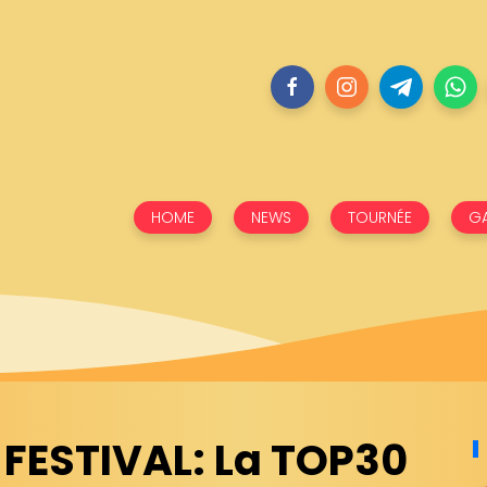
HOME
NEWS
TOURNÉE
GA
 FESTIVAL: La TOP30