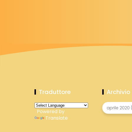
Traduttore
Archivio
Powered by
Translate