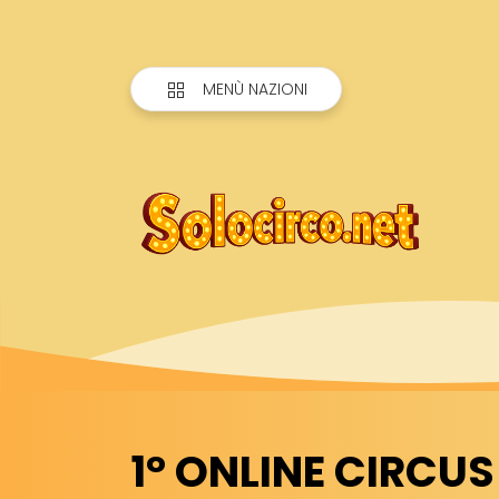
MENÙ NAZIONI
1° ONLINE CIRCUS