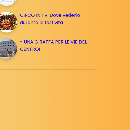
CIRCO IN TV: Dove vederlo
durante le festività
- UNA GIRAFFA PER LE VIE DEL
CENTRO!