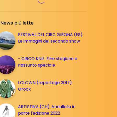
News più lette
FESTIVAL DEL CIRC GIRONA (ES):
Le immagini del secondo show
- CIRCO KNIE: Fine stagione e
riassunto speciale
I CLOWN (reportage 2017):
Grock
ARTISTIKA (CH): Annullata in
parte l'edizione 2022