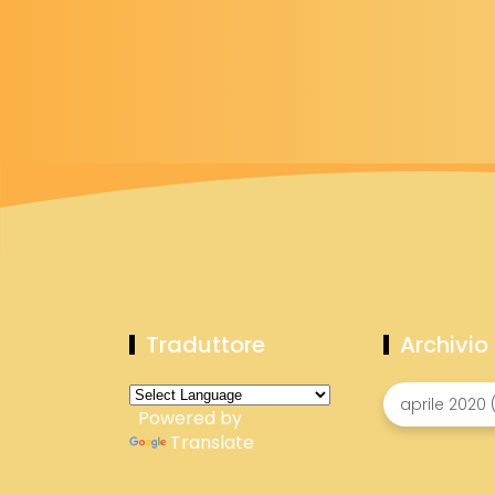
Traduttore
Archivio
Powered by
Translate