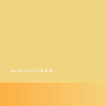
SOLOCIRCO.NETT © 2025