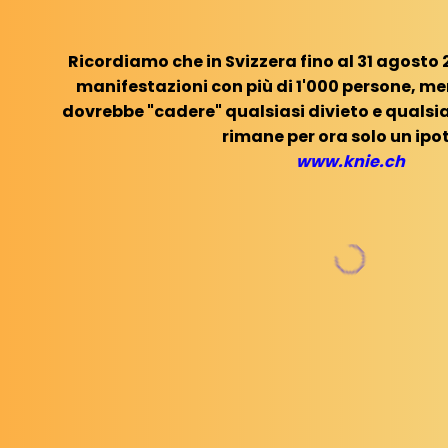
Ricordiamo che in Svizzera fino al 31 agosto 2
manifestazioni con più di 1'000 persone, me
dovrebbe "cadere" qualsiasi divieto e qualsia
rimane per ora solo un ipot
www.knie.ch