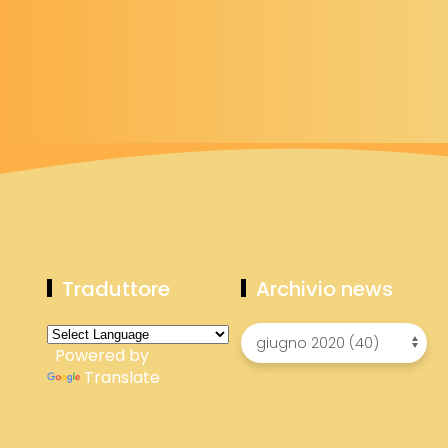
Traduttore
Archivio news
Powered by
Translate