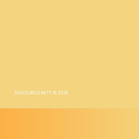
SOLOCIRCO.NETT © 2025