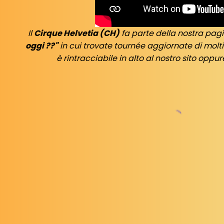
Il
Cirque Helvetia (CH)
fa parte della nostra pag
oggi ??"
in cui trovate tournée aggiornate di molti
è rintracciabile in alto al nostro sito oppu