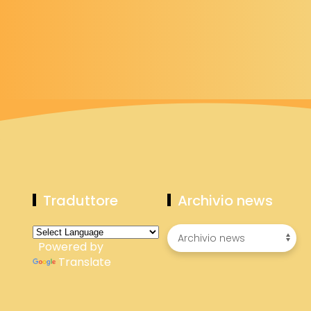
Traduttore
Archivio news
Powered by
Translate