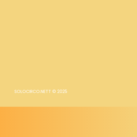
SOLOCIRCO.NETT © 2025