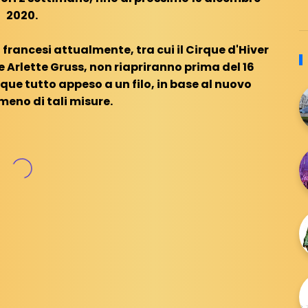
2020.
francesi attualmente, tra cui il Cirque d'Hiver
ue Arlette Gruss, non riapriranno prima del 16
e tutto appeso a un filo, in base al nuovo
meno di tali misure.