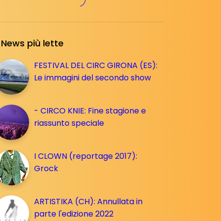
News più lette
FESTIVAL DEL CIRC GIRONA (ES):
Le immagini del secondo show
- CIRCO KNIE: Fine stagione e
riassunto speciale
I CLOWN (reportage 2017):
Grock
ARTISTIKA (CH): Annullata in
parte l'edizione 2022