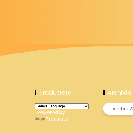
Traduttore
Archivio
Powered by
Translate