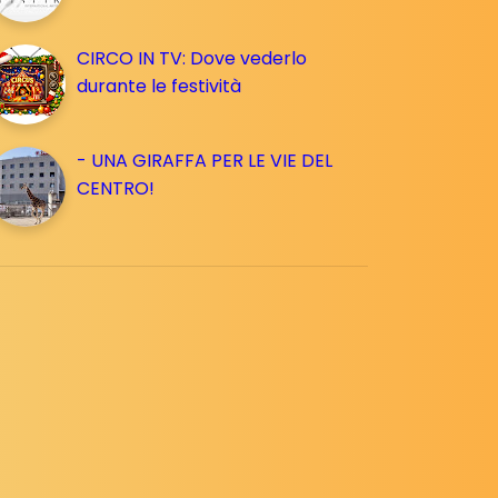
CIRCO IN TV: Dove vederlo
durante le festività
- UNA GIRAFFA PER LE VIE DEL
CENTRO!