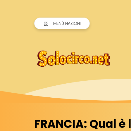
MENÙ NAZIONI
FRANCIA: Qual è l