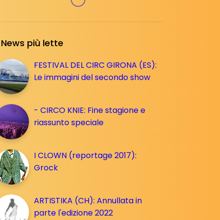
News più lette
FESTIVAL DEL CIRC GIRONA (ES):
Le immagini del secondo show
- CIRCO KNIE: Fine stagione e
riassunto speciale
I CLOWN (reportage 2017):
Grock
ARTISTIKA (CH): Annullata in
parte l'edizione 2022