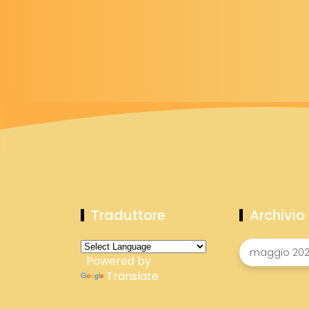
Traduttore
Archivio
Powered by
Translate