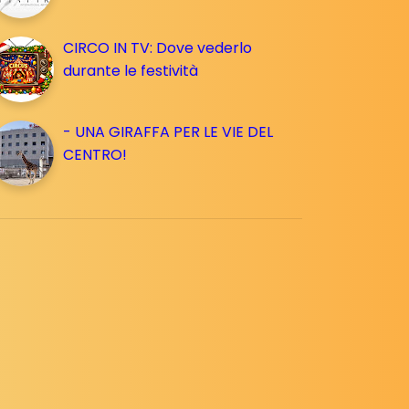
CIRCO IN TV: Dove vederlo
durante le festività
- UNA GIRAFFA PER LE VIE DEL
CENTRO!