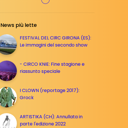
News più lette
FESTIVAL DEL CIRC GIRONA (ES):
Le immagini del secondo show
- CIRCO KNIE: Fine stagione e
riassunto speciale
I CLOWN (reportage 2017):
Grock
ARTISTIKA (CH): Annullata in
parte l'edizione 2022