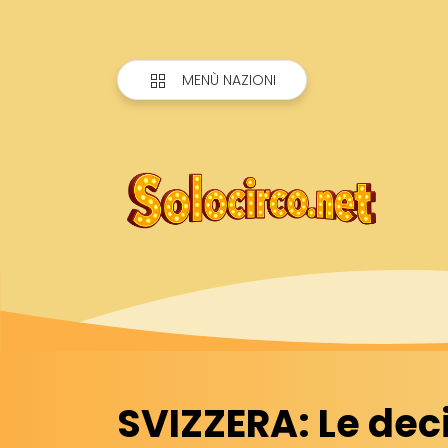
MENÙ NAZIONI
SVIZZERA: Le deci