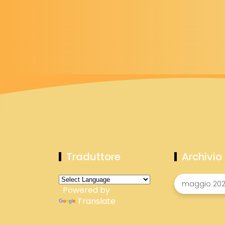
Traduttore
Archivio
Powered by
Translate