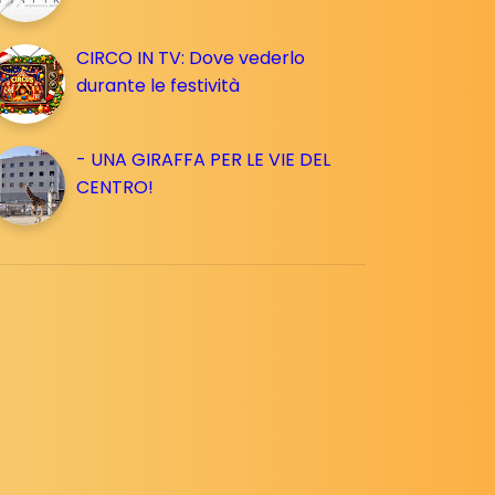
CIRCO IN TV: Dove vederlo
durante le festività
- UNA GIRAFFA PER LE VIE DEL
CENTRO!