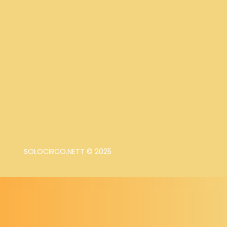
SOLOCIRCO.NETT © 2025