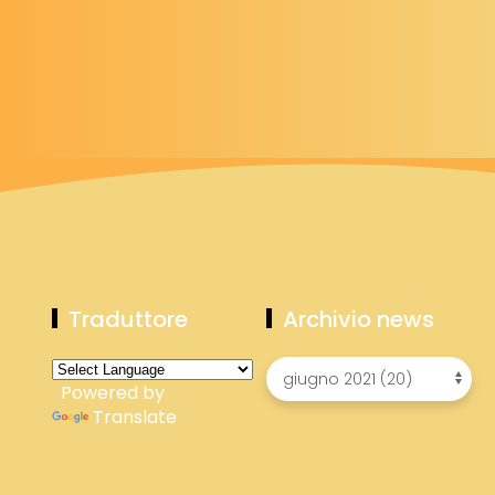
Traduttore
Archivio news
Powered by
Translate