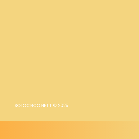
SOLOCIRCO.NETT © 2025