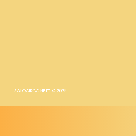
SOLOCIRCO.NETT © 2025