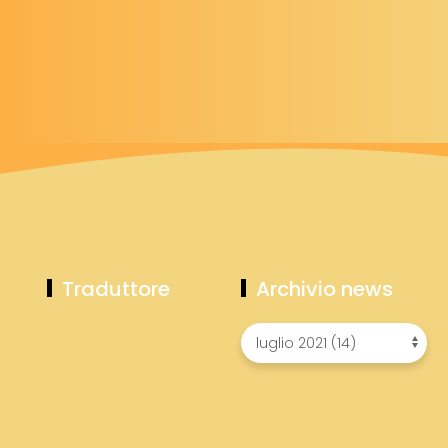
Traduttore
Archivio news