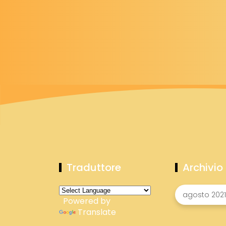
Traduttore
Archivio
Powered by
Translate