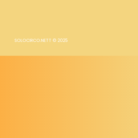
SOLOCIRCO.NETT © 2025