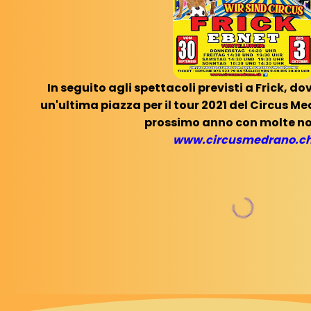
In seguito agli spettacoli previsti a Frick, d
un'ultima piazza per il tour 2021 del Circus Me
prossimo anno con molte no
www.circusmedrano.c