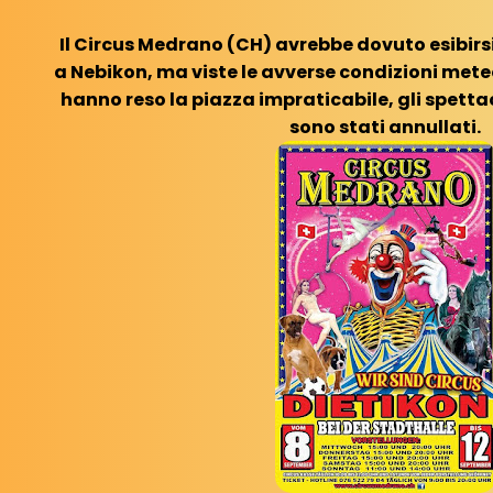
Il Circus Medrano (CH) avrebbe dovuto esibirs
a Nebikon, ma viste le avverse condizioni meteo
hanno reso la piazza impraticabile, gli spett
sono stati annullati.