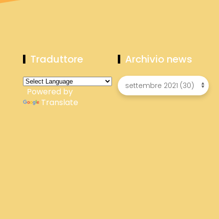
Traduttore
Archivio news
Powered by
Translate