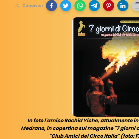
Condividi
In foto l'amico Rachid Yiche, attualmente in 
Medrano, in copertina sul magazine "7 giorni di
"Club Amici del Circo Italia" (foto: 