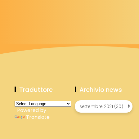
Traduttore
Archivio news
Powered by
Translate