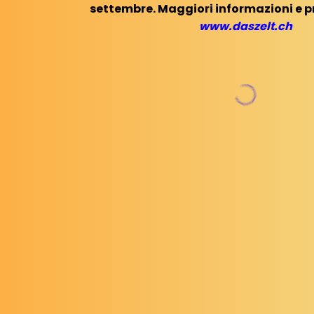
settembre. Maggiori informazioni e p
www.daszelt.ch