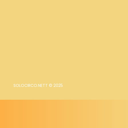
SOLOCIRCO.NETT © 2025