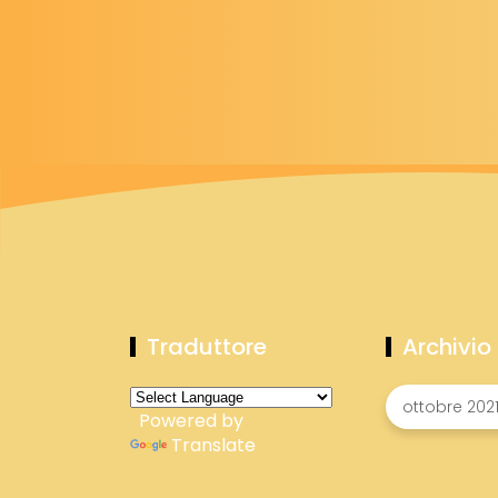
Traduttore
Archivio
Powered by
Translate