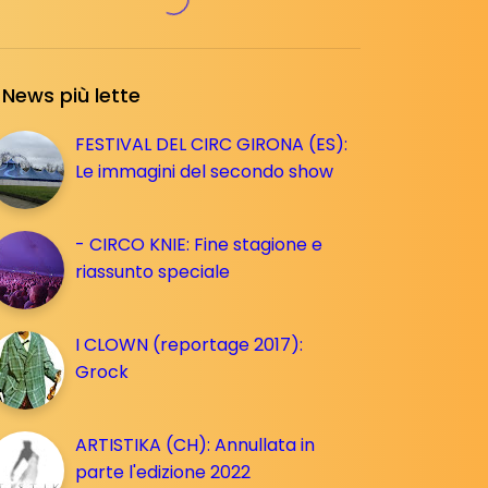
News più lette
FESTIVAL DEL CIRC GIRONA (ES):
Le immagini del secondo show
- CIRCO KNIE: Fine stagione e
riassunto speciale
I CLOWN (reportage 2017):
Grock
ARTISTIKA (CH): Annullata in
parte l'edizione 2022