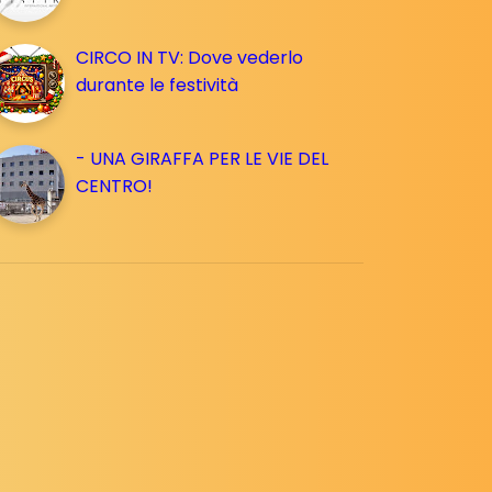
CIRCO IN TV: Dove vederlo
durante le festività
- UNA GIRAFFA PER LE VIE DEL
CENTRO!