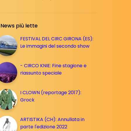
News più lette
FESTIVAL DEL CIRC GIRONA (ES):
Le immagini del secondo show
- CIRCO KNIE: Fine stagione e
riassunto speciale
I CLOWN (reportage 2017):
Grock
ARTISTIKA (CH): Annullata in
parte l'edizione 2022