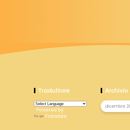
Traduttore
Archivio
Powered by
Translate