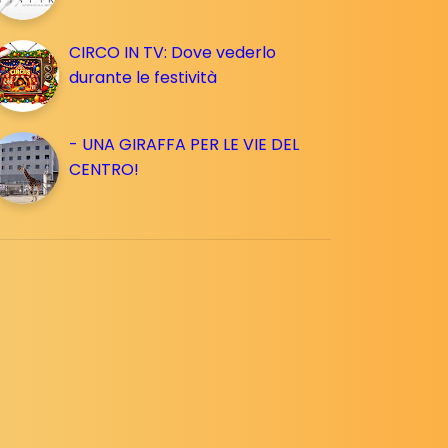
CIRCO IN TV: Dove vederlo
durante le festività
- UNA GIRAFFA PER LE VIE DEL
CENTRO!