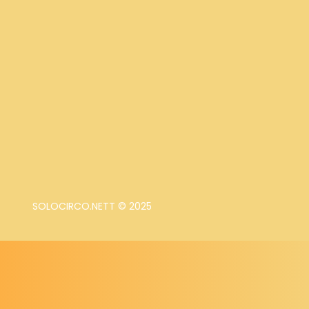
SOLOCIRCO.NETT © 2025