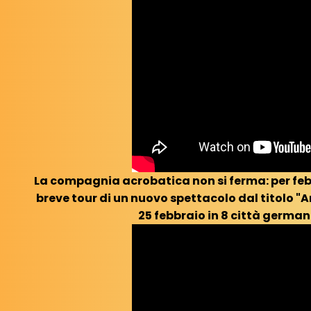
La compagnia acrobatica non si ferma: per feb
breve tour di un nuovo spettacolo dal titolo "A
25 febbraio in 8 città germa