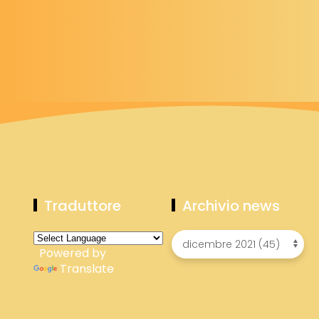
Traduttore
Archivio news
Powered by
Translate