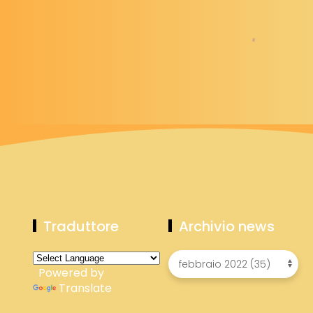
Traduttore
Archivio news
Powered by
Translate