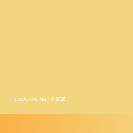
SOLOCIRCO.NETT © 2025