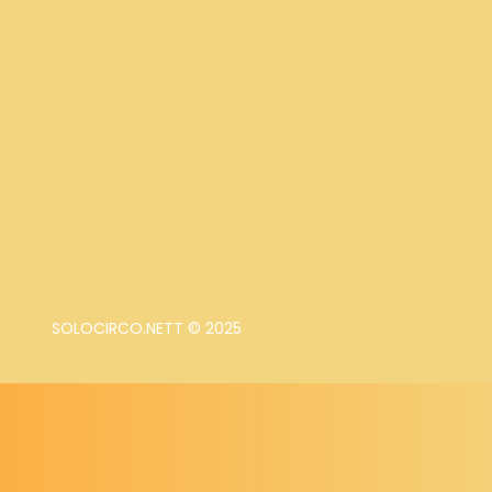
SOLOCIRCO.NETT © 2025