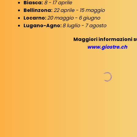
Biasca:
8 - 17 aprile
Bellinzona:
22 aprile - 15 maggio
Locarno:
20 maggio - 6 giugno
Lugano-Agno:
8 luglio - 7 agosto
Maggiori informazioni s
www.giostre.ch