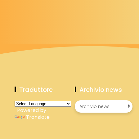
Traduttore
Archivio news
Powered by
Translate