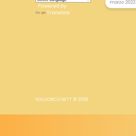
Powered by
Translate
SOLOCIRCO.NETT © 2025