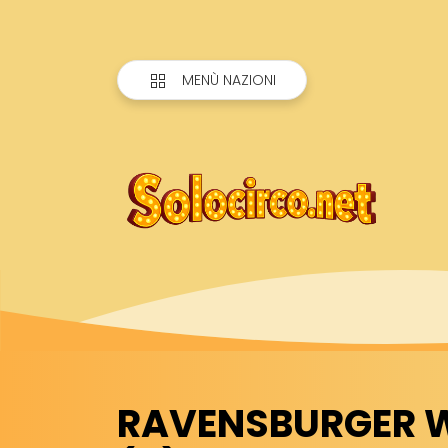
MENÙ NAZIONI
RAVENSBURGER 