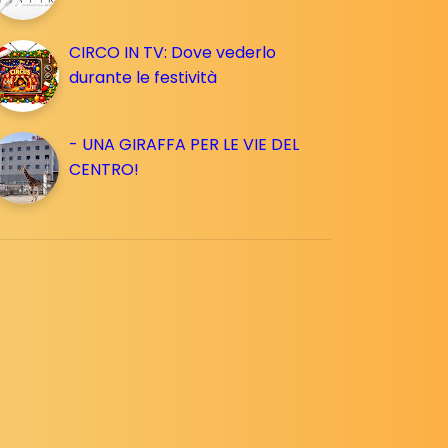
CIRCO IN TV: Dove vederlo
durante le festività
- UNA GIRAFFA PER LE VIE DEL
CENTRO!