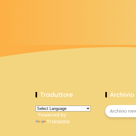
Traduttore
Archivio
Powered by
Translate