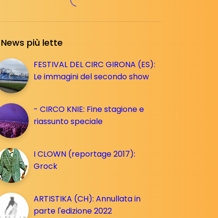
News più lette
FESTIVAL DEL CIRC GIRONA (ES):
Le immagini del secondo show
- CIRCO KNIE: Fine stagione e
riassunto speciale
I CLOWN (reportage 2017):
Grock
ARTISTIKA (CH): Annullata in
parte l'edizione 2022