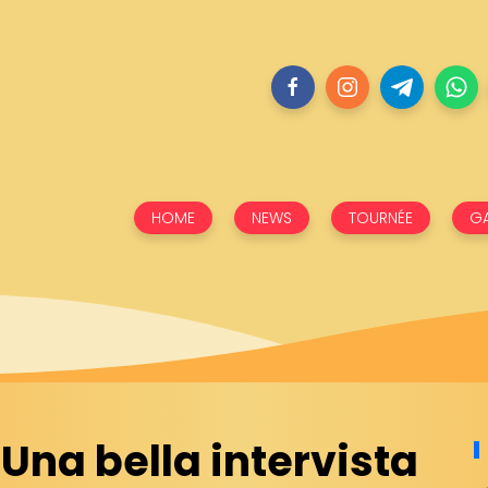
HOME
NEWS
TOURNÉE
GA
Una bella intervista