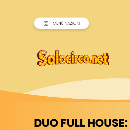
MENÙ NAZIONI
DUO FULL HOUSE: 