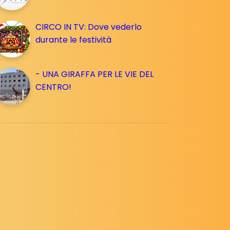
CIRCO IN TV: Dove vederlo
durante le festività
- UNA GIRAFFA PER LE VIE DEL
CENTRO!