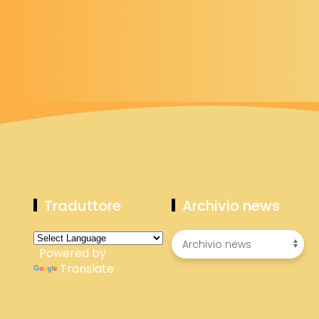
Traduttore
Archivio news
Powered by
Translate