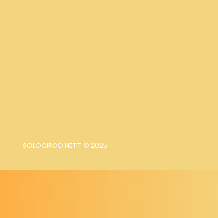
SOLOCIRCO.NETT © 2025