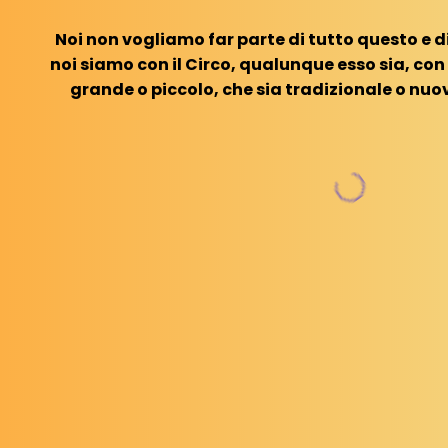
Noi non vogliamo far parte di tutto questo e
noi siamo con il Circo, qualunque esso sia, con
grande o piccolo, che sia tradizionale o nuov