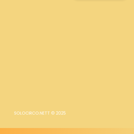
SOLOCIRCO.NETT © 2025