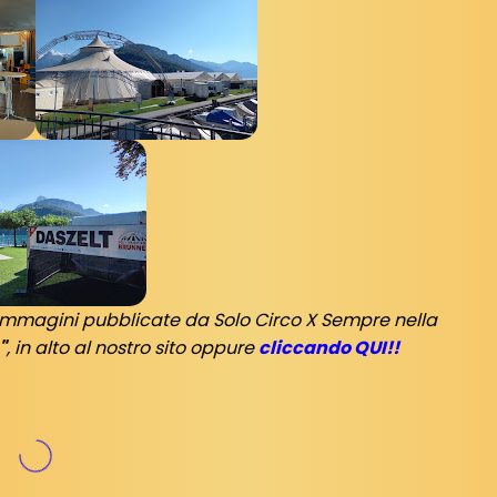
di immagini pubblicate da Solo Circo X Sempre nella
"
, in alto al nostro sito oppure
cliccando QUI!!