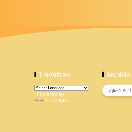
Traduttore
Archivio
Powered by
Translate