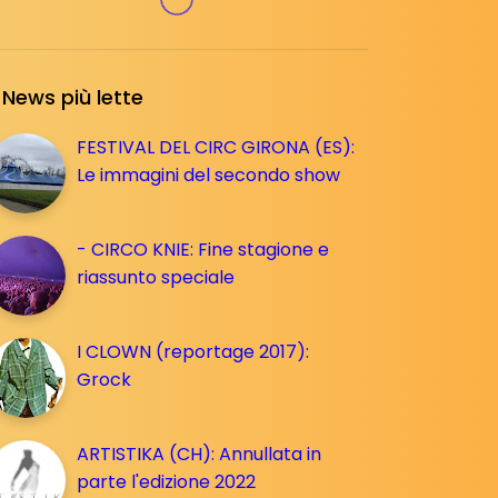
News più lette
FESTIVAL DEL CIRC GIRONA (ES):
Le immagini del secondo show
- CIRCO KNIE: Fine stagione e
riassunto speciale
I CLOWN (reportage 2017):
Grock
ARTISTIKA (CH): Annullata in
parte l'edizione 2022