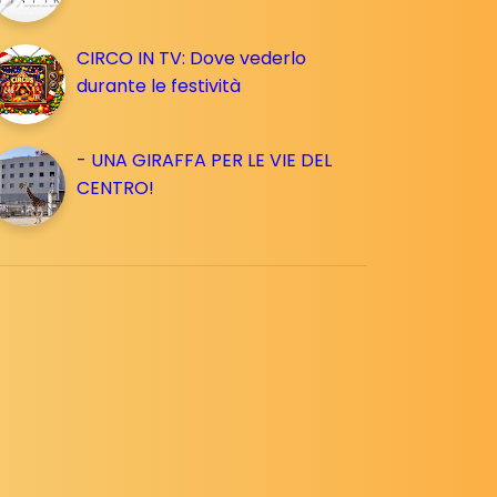
CIRCO IN TV: Dove vederlo
durante le festività
- UNA GIRAFFA PER LE VIE DEL
CENTRO!