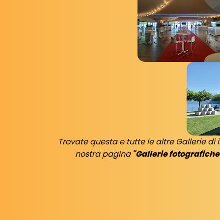
Trovate questa e tutte le altre Gallerie 
nostra pagina
"Gallerie fotografiche