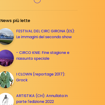
News più lette
FESTIVAL DEL CIRC GIRONA (ES):
Le immagini del secondo show
- CIRCO KNIE: Fine stagione e
riassunto speciale
I CLOWN (reportage 2017):
Grock
ARTISTIKA (CH): Annullata in
parte l'edizione 2022