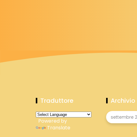
Traduttore
Archivio
Powered by
Translate