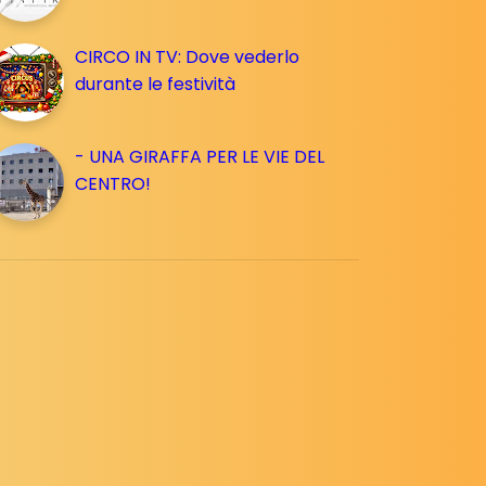
CIRCO IN TV: Dove vederlo
durante le festività
- UNA GIRAFFA PER LE VIE DEL
CENTRO!