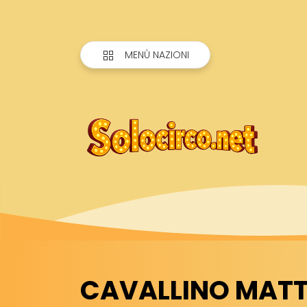
MENÙ NAZIONI
CAVALLINO MATTO